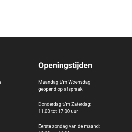
Openingstijden
m
Maandag t/m Woensdag
geopend op afspraak
Donderdag t/m Zaterdag:
11.00 tot 17.00 uur
Eerste zondag van de maand: