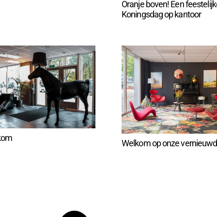
Oranje boven! Een feestelijk
Koningsdag op kantoor
kkom
Welkom op onze vernieuwd