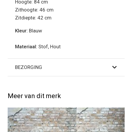
Hoogte: 84 cm
Zithoogte: 46 cm
Zitdiepte: 42 cm
Kleur:
Blauw
Materiaal:
Stof, Hout
BEZORGING
Meer van dit merk