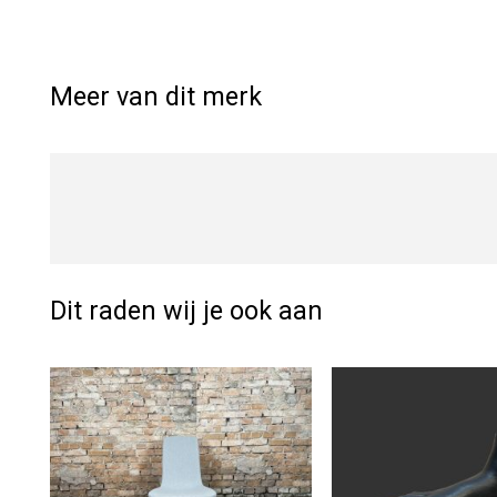
Meer van dit merk
Dit raden wij je ook aan