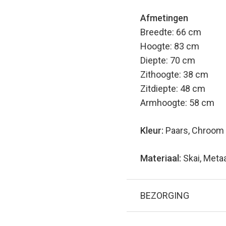
Afmetingen
Breedte: 66 cm
Hoogte: 83 cm
Diepte: 70 cm
Zithoogte: 38 cm
Zitdiepte: 48 cm
Armhoogte: 58 cm
Kleur:
Paars, Chroom
Materiaal:
Skai, Meta
BEZORGING