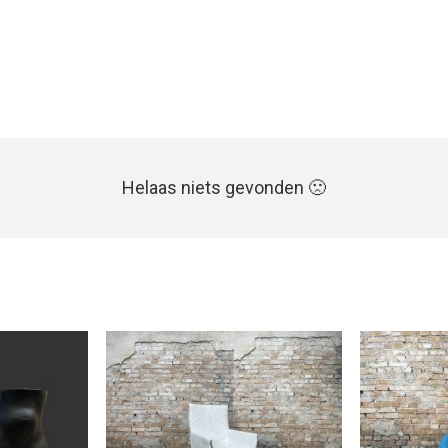
Helaas niets gevonden 🙁