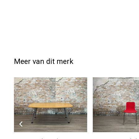
Meer van dit merk