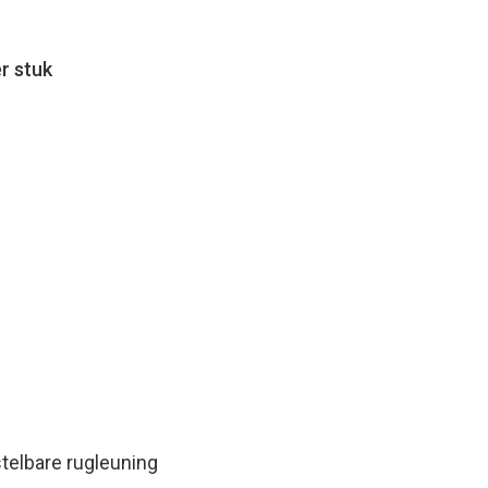
r stuk
telbare rugleuning