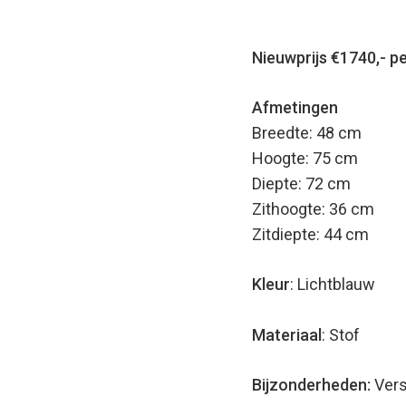
Nieuwprijs €1740,- pe
Afmetingen
Breedte: 48 cm
Hoogte: 75 cm
Diepte: 72 cm
Zithoogte: 36 cm
Zitdiepte: 44 cm
Kleur
: Lichtblauw
Materiaal
: Stof
Bijzonderheden:
Vers