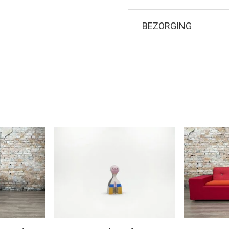
BEZORGING