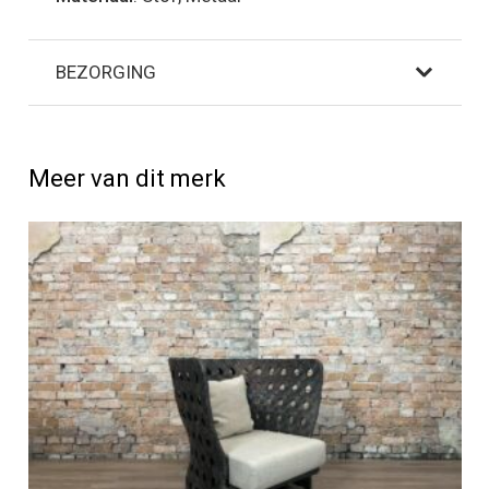
BEZORGING
Meer van dit merk