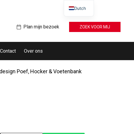
Dutch
Plan mijn bezoek
ZOEK VOOR MIJ
Contact
Over ons
esign Poef, Hocker & Voetenbank