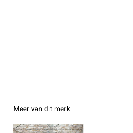
Meer van dit merk