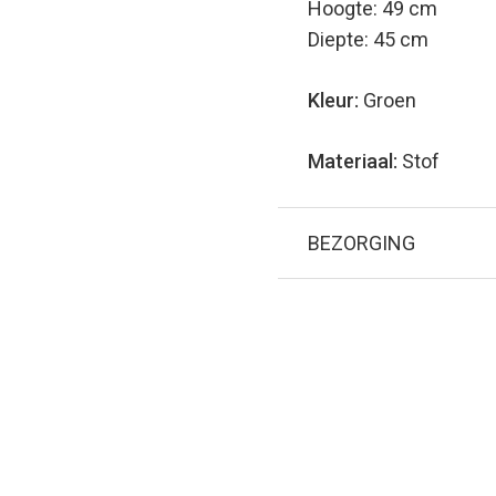
Hoogte: 49 cm
Diepte: 45 cm
Kleur:
Groen
Materiaal:
Stof
BEZORGING