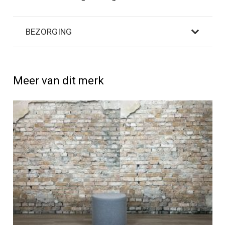
BEZORGING
Meer van dit merk