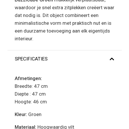
waardoor je snel extra zitplekken creëert waar
dat nodig is. Dit object combineert een
minimalistische vorm met praktisch nut en is
een duurzame toevoeging aan elk eigentijds
interieur.
SPECIFICATIES
Afmetingen:
Breedte: 47 cm
Diepte : 47 cm
Hoogte: 46 cm
Kleur:
Groen
Materiaal:
Hoogwaardig vilt