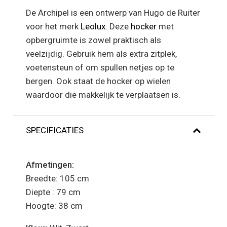
De Archipel is een ontwerp van Hugo de Ruiter
voor het merk
Leolux
. Deze
hocker
met
opbergruimte is zowel praktisch als
veelzijdig. Gebruik hem als extra zitplek,
voetensteun of om spullen netjes op te
bergen. Ook staat de hocker op wielen
waardoor die makkelijk te verplaatsen is.
SPECIFICATIES
Afmetingen:
Breedte: 105 cm
Diepte : 79 cm
Hoogte: 38 cm