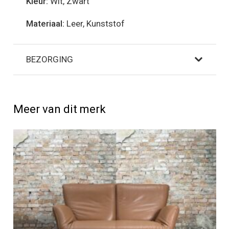
Kleur:
Wit, Zwart
Materiaal:
Leer, Kunststof
BEZORGING
Meer van dit merk