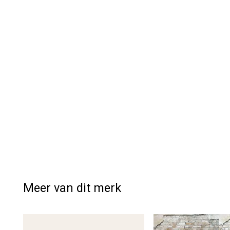
Meer van dit merk