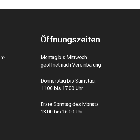
Öffnungszeiten
an
º
Montag bis Mittwoch
geöffnet nach Vereinbarung
Donnerstag bis Samstag:
11.00 bis 17.00 Uhr
Erste Sonntag des Monats
13.00 bis 16.00 Uhr