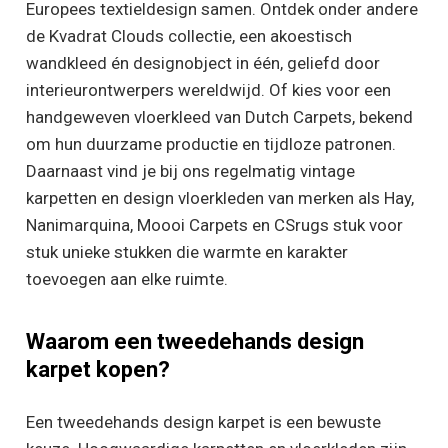
Europees textieldesign samen. Ontdek onder andere
de Kvadrat Clouds collectie, een akoestisch
wandkleed én designobject in één, geliefd door
interieurontwerpers wereldwijd. Of kies voor een
handgeweven vloerkleed van Dutch Carpets, bekend
om hun duurzame productie en tijdloze patronen.
Daarnaast vind je bij ons regelmatig vintage
karpetten en design vloerkleden van merken als Hay,
Nanimarquina, Moooi Carpets en CSrugs stuk voor
stuk unieke stukken die warmte en karakter
toevoegen aan elke ruimte.
Waarom een tweedehands design
karpet kopen?
Een tweedehands design karpet is een bewuste