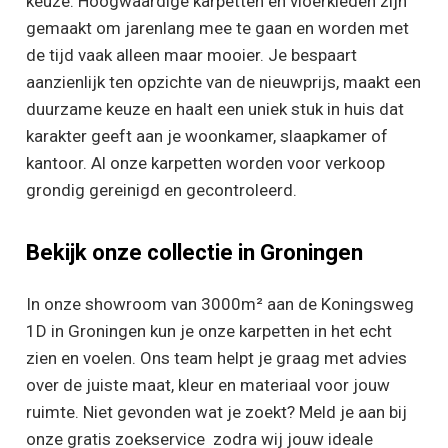
keuze. Hoogwaardige karpetten en vloerkleden zijn
gemaakt om jarenlang mee te gaan en worden met
de tijd vaak alleen maar mooier. Je bespaart
aanzienlijk ten opzichte van de nieuwprijs, maakt een
duurzame keuze en haalt een uniek stuk in huis dat
karakter geeft aan je woonkamer, slaapkamer of
kantoor. Al onze karpetten worden voor verkoop
grondig gereinigd en gecontroleerd.
Bekijk onze collectie in Groningen
In onze showroom van 3000m² aan de Koningsweg
1D in Groningen kun je onze karpetten in het echt
zien en voelen. Ons team helpt je graag met advies
over de juiste maat, kleur en materiaal voor jouw
ruimte. Niet gevonden wat je zoekt? Meld je aan bij
onze gratis zoekservice zodra wij jouw ideale