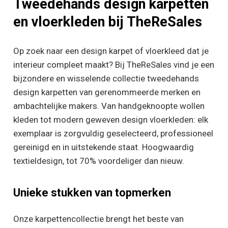
Tweedehands design karpetten
en vloerkleden bij TheReSales
Op zoek naar een design karpet of vloerkleed dat je
interieur compleet maakt? Bij TheReSales vind je een
bijzondere en wisselende collectie tweedehands
design karpetten van gerenommeerde merken en
ambachtelijke makers. Van handgeknoopte wollen
kleden tot modern geweven design vloerkleden: elk
exemplaar is zorgvuldig geselecteerd, professioneel
gereinigd en in uitstekende staat. Hoogwaardig
textieldesign, tot 70% voordeliger dan nieuw.
Unieke stukken van topmerken
Onze karpettencollectie brengt het beste van