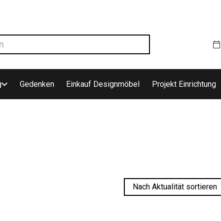
g
Gedenken
Einkauf Designmöbel
Projekt Einrichtung