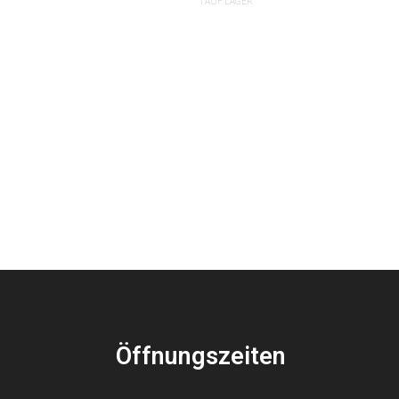
1 AUF LAGER
Öffnungszeiten