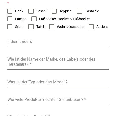
*
Bank
Sessel
Teppich
Kastanie
Lampe
Fußhocker, Hocker & Fußhocker
Stuhl
Tafel
Wohnaccessoire
Anders
Indien anders
Wie ist der Name der Marke, des Labels oder des
Herstellers?
*
Was ist der Typ oder das Modell?
Wie viele Produkte möchten Sie anbieten?
*