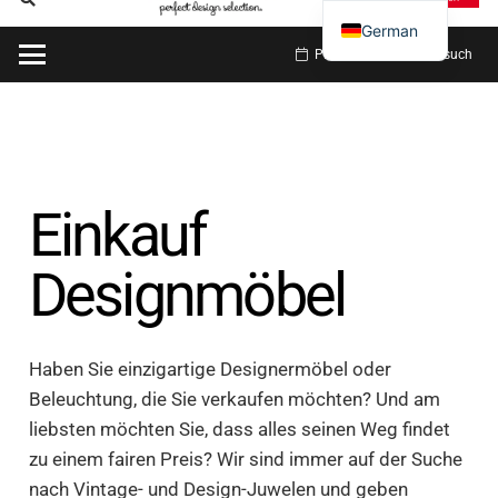
German
Planen Sie meinen Besuch
Einkauf
Designmöbel
Haben Sie einzigartige Designermöbel oder
Beleuchtung, die Sie verkaufen möchten? Und am
liebsten möchten Sie, dass alles seinen Weg findet
zu einem fairen Preis? Wir sind immer auf der Suche
nach Vintage- und Design-Juwelen und geben