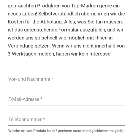
gebrauchten Produkten von Top-Marken gerne ein
neues Leben! Selbstverständlich übernehmen wir die
Kosten für die Abholung. Alles, was Sie tun müssen,
ist das untenstehende Formular auszufüllen, und wir
werden uns so schnell wie möglich mit Ihnen in
Verbindung setzen. Wenn wir uns nicht innerhalb von
3 Werktagen melden, haben wir kein Interesse.
Vor- und Nachname
*
E-Mail-Adresse
*
Telefonnummer
*
Welche Art von Produkt ist es? (mehrere Auswahlmöglichkeiten möglich)