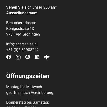
Sehen Sie sich unser 360 an
º
Ausstellungsraum
Besucheradresse
Königsstraße 1D
9731 AM Groningen
info@theresales.nl
+31 (0)6 31908242
Öffnungszeiten
Montag bis Mittwoch
geöffnet nach Vereinbarung
Donnerstag bis Samstag: