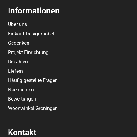
Informationen
Über uns
Einkauf Designmöbel
Gedenken
Projekt Einrichtung
Bezahlen
Liefern
Häufig gestellte Fragen
Nachrichten
Bewertungen
Woonwinkel Groningen
Kontakt