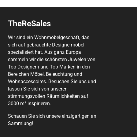
TheReSales
Wir sind ein Wohnmöbelgeschäft, das
sich auf gebrauchte Designermöbel
spezialisiert hat. Aus ganz Europa
sammeln wir die schönsten Juwelen von
Top-Designern und Top-Marken in den
Bereichen Möbel, Beleuchtung und
Wohnaccessoires. Besuchen Sie uns und
lassen Sie sich von unseren
stimmungsvollen Räumlichkeiten auf
3000 m² inspirieren.
Schauen Sie sich unsere einzigartigen an
Sammlung
!