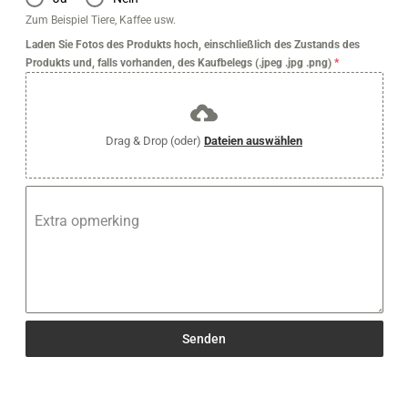
Zum Beispiel Tiere, Kaffee usw.
Laden Sie Fotos des Produkts hoch, einschließlich des Zustands des
Produkts und, falls vorhanden, des Kaufbelegs (.jpeg .jpg .png)
*
Drag & Drop (oder)
Dateien auswählen
Extra opmerking
Senden