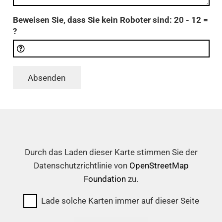
Beweisen Sie, dass Sie kein Roboter sind:
20 - 12 =
?
Absenden
Durch das Laden dieser Karte stimmen Sie der
Datenschutzrichtlinie von
OpenStreetMap
Foundation
zu.
Lade solche Karten immer auf dieser Seite