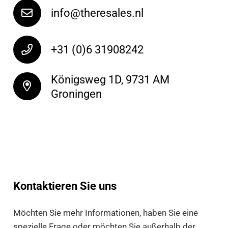
info@theresales.nl
+31 (0)6 31908242
Königs­weg 1D, 9731 AM
Groningen
Kontaktieren Sie uns
Möchten Sie mehr Informationen, haben Sie eine
spezielle Frage oder möchten Sie außerhalb der