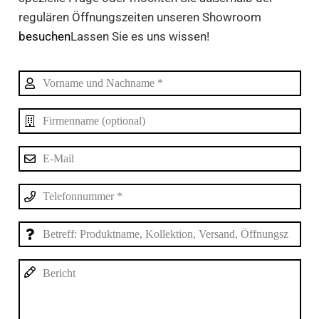
regulären Öffnungszeiten unseren Showroom
besuchen
Lassen Sie es uns wissen!