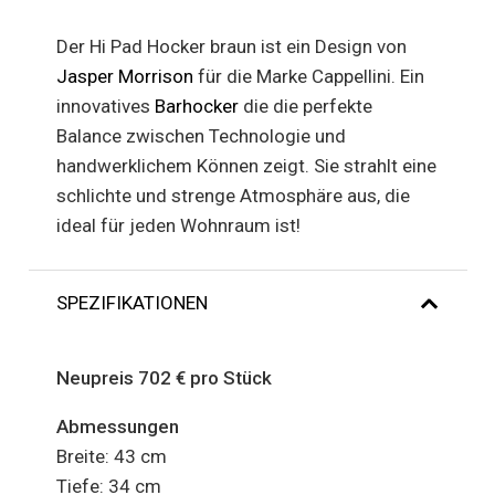
Der Hi Pad Hocker braun ist ein Design von
Jasper Morrison
für die Marke Cappellini. Ein
innovatives
Barhocker
die die perfekte
Balance zwischen Technologie und
handwerklichem Können zeigt. Sie strahlt eine
schlichte und strenge Atmosphäre aus, die
ideal für jeden Wohnraum ist!
SPEZIFIKATIONEN
Neupreis 702 € pro Stück
Abmessungen
Breite: 43 cm
Tiefe: 34 cm