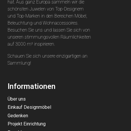
hat. Aus ganz Europa sammeln wir die
schönsten Juwelen von Top-Designern
und Top-Marken in den Bereichen Möbel,
Beleuchtung und Wohnaccessoires.
Besuchen Sie uns und lassen Sie sich von
unseren stimmungsvollen Räumlichkeiten
auf 3000 m² inspirieren.
Schauen Sie sich unsere einzigartigen an
Sammlung
!
Informationen
Über uns
Einkauf Designmöbel
Gedenken
Projekt Einrichtung