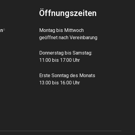
Öffnungszeiten
an
º
Montag bis Mittwoch
geöffnet nach Vereinbarung
Donnerstag bis Samstag:
11.00 bis 17.00 Uhr
Erste Sonntag des Monats
13.00 bis 16.00 Uhr