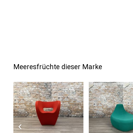
Meeresfrüchte dieser Marke