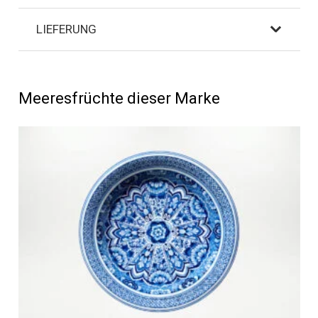
LIEFERUNG
Meeresfrüchte dieser Marke