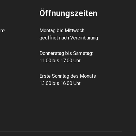
Öffnungszeiten
an
º
Montag bis Mittwoch
geöffnet nach Vereinbarung
Donnerstag bis Samstag:
11.00 bis 17.00 Uhr
Erste Sonntag des Monats
13.00 bis 16.00 Uhr