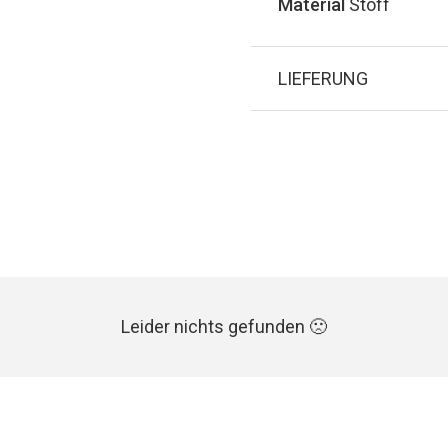
Material
Stoff
LIEFERUNG
Leider nichts gefunden 🙁