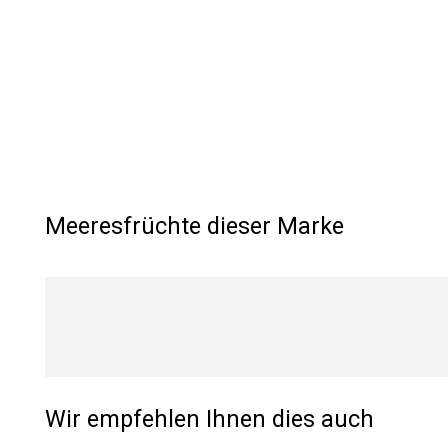
Meeresfrüchte dieser Marke
Wir empfehlen Ihnen dies auch