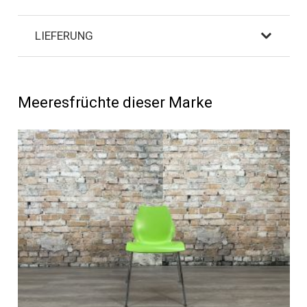
LIEFERUNG
Meeresfrüchte dieser Marke