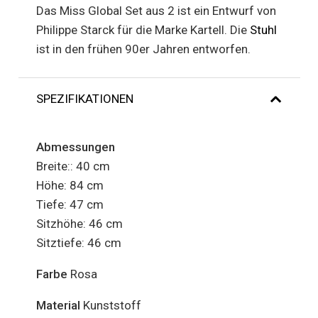
Das Miss Global Set aus 2 ist ein Entwurf von
Philippe Starck für die Marke Kartell. Die
Stuhl
ist in den frühen 90er Jahren entworfen.
SPEZIFIKATIONEN
Abmessungen
Breite:: 40 cm
Höhe: 84 cm
Tiefe: 47 cm
Sitzhöhe: 46 cm
Sitztiefe: 46 cm
Farbe
Rosa
Material
Kunststoff