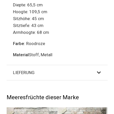
Diepte: 65,5 cm
Hoogte: 109,5 cm
Sitzhöhe: 45 cm
Sitztiefe: 43 cm
Armhoogte: 68 cm
Farbe
: Roodroze
Material
Stoff, Metall
LIEFERUNG
Meeresfrüchte dieser Marke