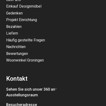
Einkauf Designmöbel
Gedenken
Projekt Einrichtung
Bezahlen
Liefern
Häufig gestellte Fragen
Nachrichten
Bewertungen
Woonwinkel Groningen
Kontakt
Sehen Sie sich unser 360 an
º
Ausstellungsraum
Besucheradresse