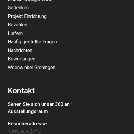
Gedenken
Projekt Einrichtung
Bezahlen
Liefern
Häufig gestellte Fragen
Nachrichten
Bewertungen
Woonwinkel Groningen
Kontakt
Sehen Sie sich unser 360 an
º
Ausstellungsraum
Besucheradresse
Königsstraße 1D