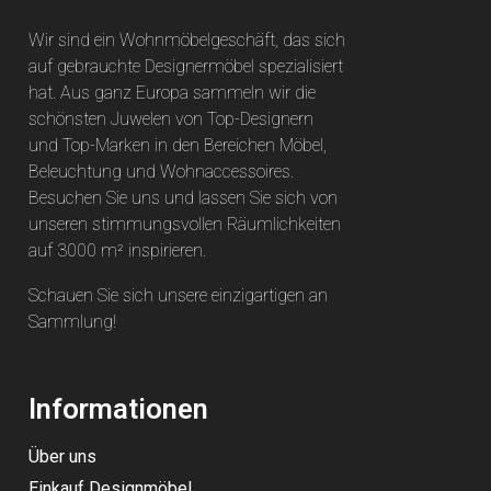
Wir sind ein Wohnmöbelgeschäft, das sich
auf gebrauchte Designermöbel spezialisiert
hat. Aus ganz Europa sammeln wir die
schönsten Juwelen von Top-Designern
und Top-Marken in den Bereichen Möbel,
Beleuchtung und Wohnaccessoires.
Besuchen Sie uns und lassen Sie sich von
unseren stimmungsvollen Räumlichkeiten
auf 3000 m² inspirieren.
Schauen Sie sich unsere einzigartigen an
Sammlung
!
Informationen
Über uns
Einkauf Designmöbel