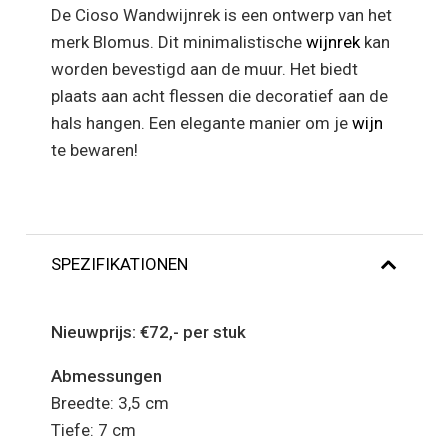
De Cioso Wandwijnrek is een ontwerp van het
merk Blomus. Dit minimalistische
wijnrek
kan
worden bevestigd aan de muur. Het biedt
plaats aan acht flessen die decoratief aan de
hals hangen. Een elegante manier om je
wijn
te bewaren!
SPEZIFIKATIONEN
Nieuwprijs: €72,- per stuk
Abmessungen
Breedte: 3,5 cm
Tiefe: 7 cm