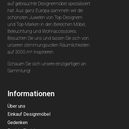
auf gebrauchte Designermöbel spezialisiert
hat. Aus ganz Europa sammeln wir die
schönsten Juwelen von Top-Designern
und Top-Marken in den Bereichen Möbel,
Beleuchtung und Wohnaccessoires.
Besuchen Sie uns und lassen Sie sich von
unseren stimmungsvollen Räumlichkeiten
auf 3000 m² inspirieren.
Schauen Sie sich unsere einzigartigen an
Sammlung
!
Informationen
Über uns
Einkauf Designmöbel
Gedenken