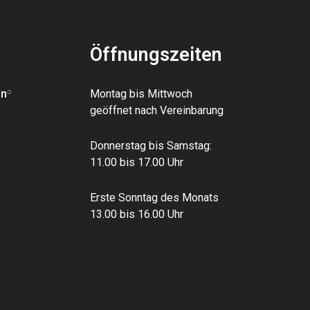
Öffnungszeiten
an
º
Montag bis Mittwoch
geöffnet nach Vereinbarung
Donnerstag bis Samstag:
11.00 bis 17.00 Uhr
Erste Sonntag des Monats
13.00 bis 16.00 Uhr