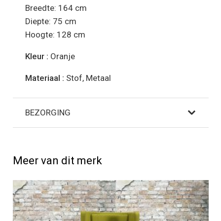
Breedte: 164 cm
Diepte: 75 cm
Hoogte: 128 cm
Kleur :
Oranje
Materiaal :
Stof, Metaal
BEZORGING
Meer van dit merk