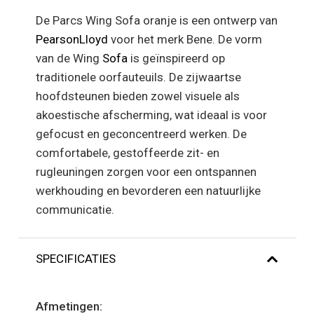
De Parcs Wing Sofa oranje is een ontwerp van
PearsonLloyd
voor het merk Bene. De vorm
van de Wing
Sofa
is geïnspireerd op
traditionele oorfauteuils. De zijwaartse
hoofdsteunen bieden zowel visuele als
akoestische afscherming, wat ideaal is voor
gefocust en geconcentreerd werken. De
comfortabele, gestoffeerde zit- en
rugleuningen zorgen voor een ontspannen
werkhouding en bevorderen een natuurlijke
communicatie.
SPECIFICATIES
Afmetingen: