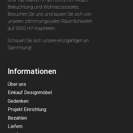
Beleuchtung und Wohnaccessoires.
Besuchen Sie uns und lassen Sie sich von
unseren stimmungsvollen Räumlichkeiten
auf 3000 m² inspirieren.
Schauen Sie sich unsere einzigartigen an
Sammlung
!
Informationen
Über uns
Einkauf Designmöbel
Gedenken
Projekt Einrichtung
Bezahlen
Liefern