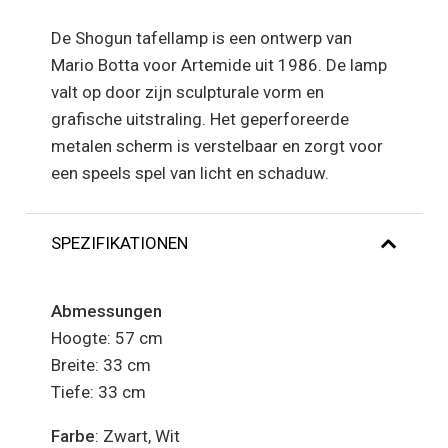
De Shogun tafellamp is een ontwerp van
Mario Botta voor Artemide uit 1986. De lamp
valt op door zijn sculpturale vorm en
grafische uitstraling. Het geperforeerde
metalen scherm is verstelbaar en zorgt voor
een speels spel van licht en schaduw.
SPEZIFIKATIONEN
Abmessungen
Hoogte: 57 cm
Breite: 33 cm
Tiefe: 33 cm
Farbe
: Zwart, Wit