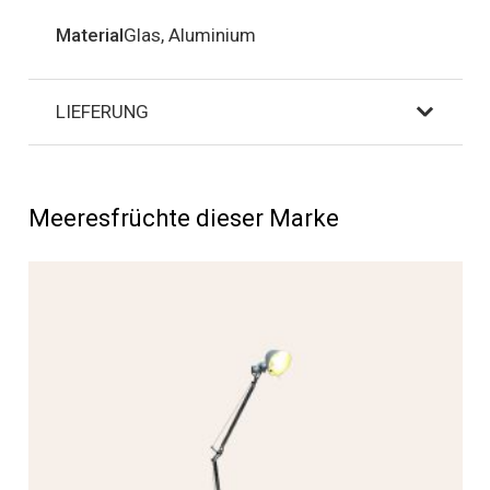
Material
Glas, Aluminium
LIEFERUNG
Meeresfrüchte dieser Marke