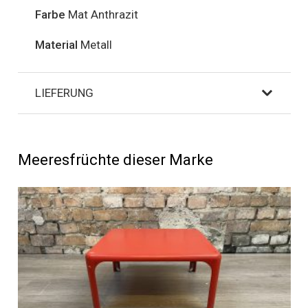
Farbe
Mat Anthrazit
Material
Metall
LIEFERUNG
Meeresfrüchte dieser Marke