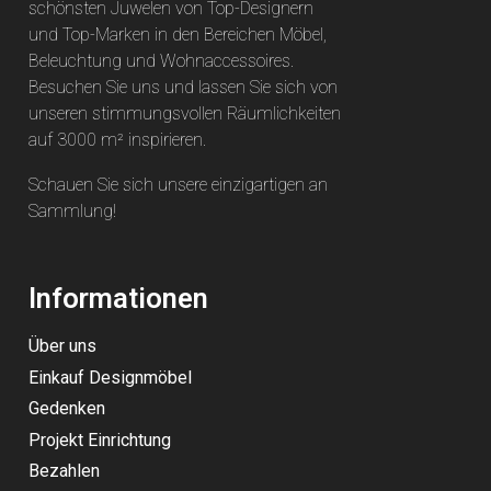
schönsten Juwelen von Top-Designern
und Top-Marken in den Bereichen Möbel,
Beleuchtung und Wohnaccessoires.
Besuchen Sie uns und lassen Sie sich von
unseren stimmungsvollen Räumlichkeiten
auf 3000 m² inspirieren.
Schauen Sie sich unsere einzigartigen an
Sammlung
!
Informationen
Über uns
Einkauf Designmöbel
Gedenken
Projekt Einrichtung
Bezahlen