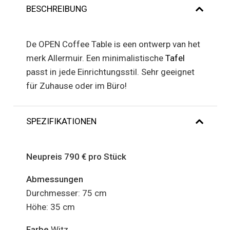
BESCHREIBUNG
De OPEN Coffee Table is een ontwerp van het
merk Allermuir. Een minimalistische
Tafel
passt in jede Einrichtungsstil. Sehr geeignet
für Zuhause oder im Büro!
SPEZIFIKATIONEN
Neupreis 790 € pro Stück
Abmessungen
Durchmesser: 75 cm
Höhe: 35 cm
Farbe
Witz