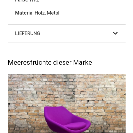
Material
Holz, Metall
LIEFERUNG
Meeresfrüchte dieser Marke