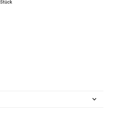
 Stück