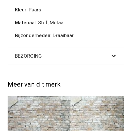
Kleur:
Paars
Materiaal:
Stof, Metaal
Bijzonderheden:
Draaibaar
BEZORGING
Meer van dit merk