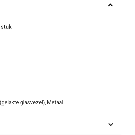
 stuk
(gelakte glasvezel), Metaal