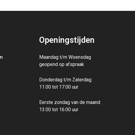
Openingstijden
m
Maandag t/m Woensdag
geopend op afspraak
Donderdag t/m Zaterdag:
11.00 tot 17.00 uur
Eerste zondag van de maand:
13.00‭ ‬tot 16.00‭ ‬uur