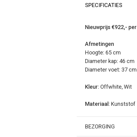
SPECIFICATIES
Nieuwprijs €922,- per
Afmetingen
Hoogte: 65 cm
Diameter kap: 46 cm
Diameter voet: 37 cm
Kleur
: Offwhite, Wit
Materiaal
: Kunststof 
BEZORGING