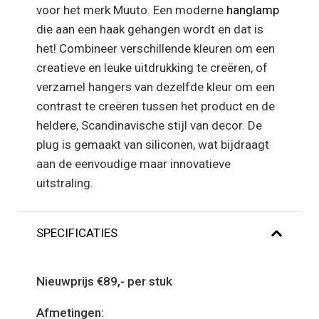
voor het merk Muuto. Een moderne
hanglamp
die aan een haak gehangen wordt en dat is
het! Combineer verschillende kleuren om een ​​
creatieve en leuke uitdrukking te creëren, of
verzamel hangers van dezelfde kleur om een ​​
contrast te creëren tussen het product en de
heldere, Scandinavische stijl van decor. De
plug is gemaakt van siliconen, wat bijdraagt ​​
aan de eenvoudige maar innovatieve
uitstraling.
SPECIFICATIES
Nieuwprijs €89,- per stuk
Afmetingen: