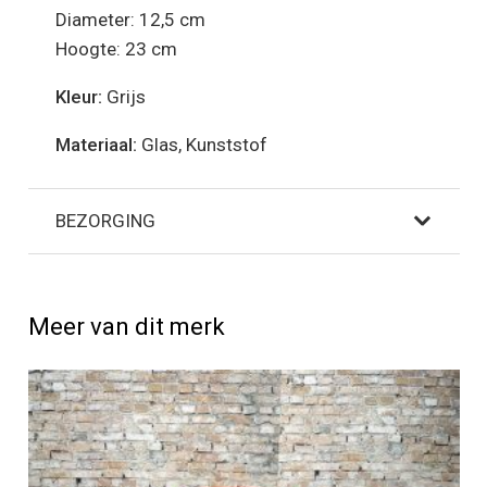
Diameter: 12,5 cm
Hoogte: 23 cm
Kleur:
Grijs
Materiaal:
Glas, Kunststof
BEZORGING
Meer van dit merk