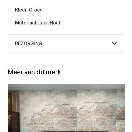
Kleur:
Groen
Materiaal:
Leer, Hout
BEZORGING
Meer van dit merk