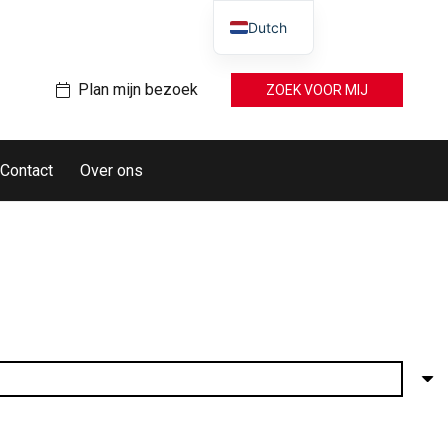
Dutch
Plan mijn bezoek
ZOEK VOOR MIJ
Contact
Over ons