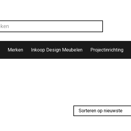
Merken
Inkoop Design Meubelen
Projectinrichting