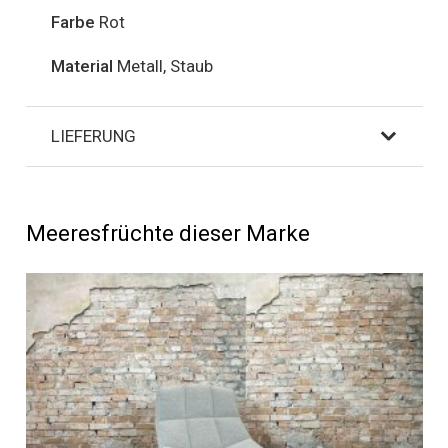
Farbe
Rot
Material
Metall, Staub
LIEFERUNG
Meeresfrüchte dieser Marke