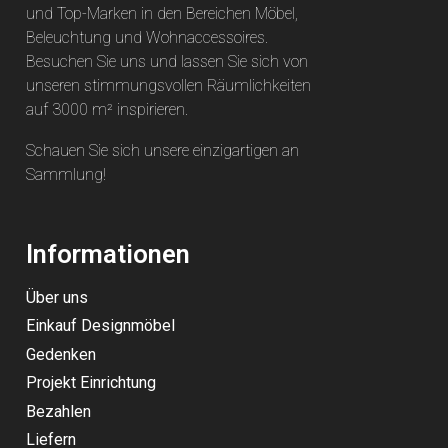
und Top-Marken in den Bereichen Möbel,
Beleuchtung und Wohnaccessoires.
Besuchen Sie uns und lassen Sie sich von
unseren stimmungsvollen Räumlichkeiten
auf 3000 m² inspirieren.
Schauen Sie sich unsere einzigartigen an
Sammlung
!
Informationen
Über uns
Einkauf Designmöbel
Gedenken
Projekt Einrichtung
Bezahlen
Liefern