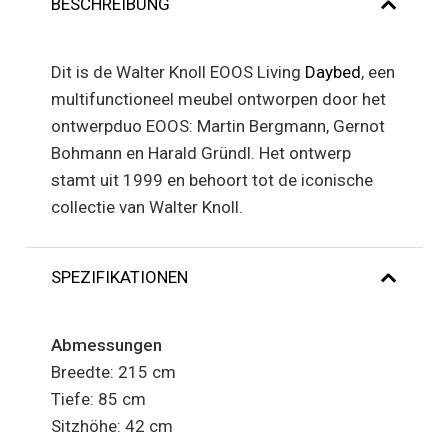
BESCHREIBUNG
Dit is de Walter Knoll EOOS Living
Daybed
, een
multifunctioneel meubel ontworpen door het
ontwerpduo EOOS: Martin Bergmann, Gernot
Bohmann en Harald Gründl. Het ontwerp
stamt uit 1999 en behoort tot de iconische
collectie van Walter Knoll.
SPEZIFIKATIONEN
Abmessungen
Breedte: 215 cm
Tiefe: 85 cm
Sitzhöhe: 42 cm