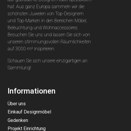
hat. Aus ganz Europa sammeln wir die
schönsten Juwelen von Top-Designern
und Top-Marken in den Bereichen Möbel,
Beleuchtung und Wohnaccessoires.
Besuchen Sie uns und lassen Sie sich von
unseren stimmungsvollen Räumlichkeiten
auf 3000 m² inspirieren.
Schauen Sie sich unsere einzigartigen an
Sammlung
!
Informationen
Über uns
Einkauf Designmöbel
Gedenken
Projekt Einrichtung