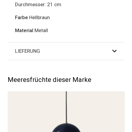
Durchmesser: 21 cm
Farbe
Hellbraun
Material
Metall
LIEFERUNG
Meeresfrüchte dieser Marke