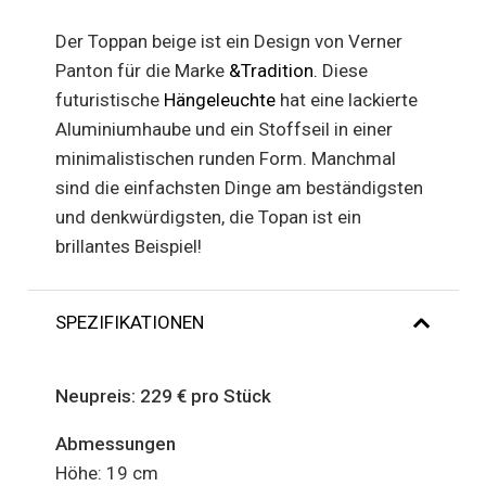
Der Toppan beige ist ein Design von Verner
Panton für die Marke
&Tradition.
Diese
futuristische
Hängeleuchte
hat eine lackierte
Aluminiumhaube und ein Stoffseil in einer
minimalistischen runden Form. Manchmal
sind die einfachsten Dinge am beständigsten
und denkwürdigsten, die Topan ist ein
brillantes Beispiel!
SPEZIFIKATIONEN
Neupreis: 229 € pro Stück
Abmessungen
Höhe: 19 cm