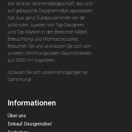
Wir sind ein Wohnmöbelgeschäft, das sich
auf gebrauchte Designermöbel spezialisiert
hat. Aus ganz Europa sammeln wir die
schönsten Juwelen von Top-Designern
und Top-Marken in den Bereichen Möbel,
Beleuchtung und Wohnaccessoires.
Besuchen Sie uns und lassen Sie sich von
unseren stimmungsvollen Räumlichkeiten
auf 3000 m² inspirieren.
Schauen Sie sich unsere einzigartigen an
Sammlung
!
Informationen
Über uns
Einkauf Designmöbel