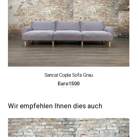
Sancal Copla Sofa Grau
Euro
1500
1 AUF LAGER
Wir empfehlen Ihnen dies auch