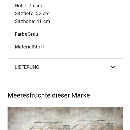
Höhe: 75 cm
Sitztiefe: 52 cm
Sitzhöhe: 41 cm
Farbe
Grau
Material
Stoff
LIEFERUNG
Meeresfrüchte dieser Marke