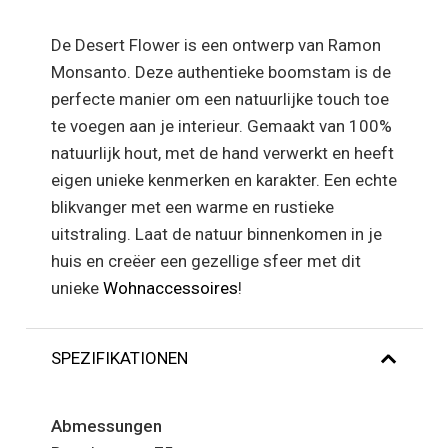
De Desert Flower is een ontwerp van Ramon
Monsanto. Deze authentieke boomstam is de
perfecte manier om een natuurlijke touch toe
te voegen aan je interieur. Gemaakt van 100%
natuurlijk hout, met de hand verwerkt en heeft
eigen unieke kenmerken en karakter. Een echte
blikvanger met een warme en rustieke
uitstraling. Laat de natuur binnenkomen in je
huis en creëer een gezellige sfeer met dit
unieke
Wohnaccessoires
!
SPEZIFIKATIONEN
Abmessungen