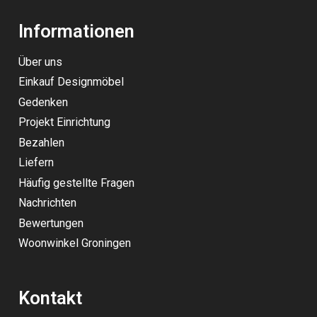
Informationen
Über uns
Einkauf Designmöbel
Gedenken
Projekt Einrichtung
Bezahlen
Liefern
Häufig gestellte Fragen
Nachrichten
Bewertungen
Woonwinkel Groningen
Kontakt