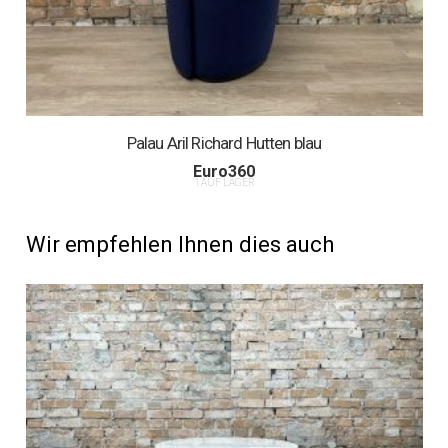
Palau Aril Richard Hutten blau
Euro
360
1 AUF LAGER
Wir empfehlen Ihnen dies auch