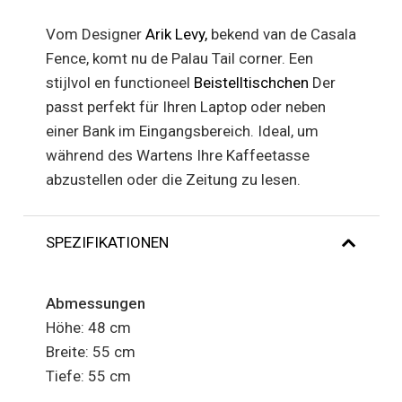
Vom Designer
Arik Levy,
bekend van de Casala
Fence, komt nu de Palau Tail corner. Een
stijlvol en functioneel
Beistelltischchen
Der
passt perfekt für Ihren Laptop oder neben
einer Bank im Eingangsbereich. Ideal, um
während des Wartens Ihre Kaffeetasse
abzustellen oder die Zeitung zu lesen.
SPEZIFIKATIONEN
Abmessungen
Höhe: 48 cm
Breite: 55 cm
Tiefe: 55 cm