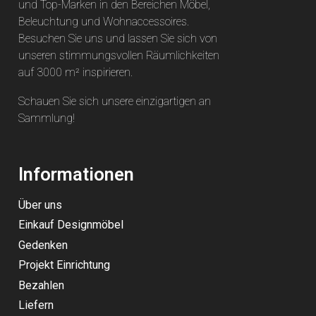
und Top-Marken in den Bereichen Möbel,
Beleuchtung und Wohnaccessoires.
Besuchen Sie uns und lassen Sie sich von
unseren stimmungsvollen Räumlichkeiten
auf 3000 m² inspirieren.
Schauen Sie sich unsere einzigartigen an
Sammlung
!
Informationen
Über uns
Einkauf Designmöbel
Gedenken
Projekt Einrichtung
Bezahlen
Liefern