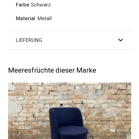
Farbe
Schwarz
Material
Metall
LIEFERUNG
Meeresfrüchte dieser Marke