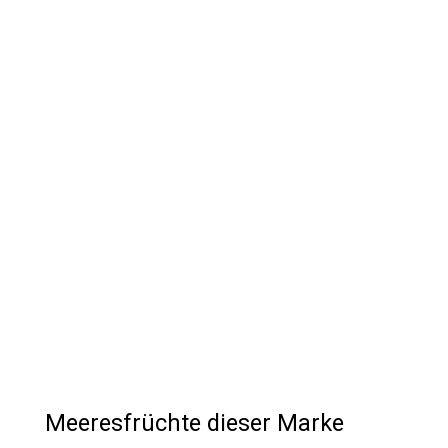
Meeresfrüchte dieser Marke