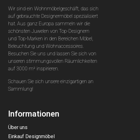
Wir sind ein Wohnmöbelgeschäft, das sich
auf gebrauchte Designermöbel spezialisiert
hat. Aus ganz Europa sammeln wir die
schönsten Juwelen von Top-Designern
und Top-Marken in den Bereichen Möbel,
Beleuchtung und Wohnaccessoires.
Besuchen Sie uns und lassen Sie sich von
unseren stimmungsvollen Räumlichkeiten
auf 3000 m² inspirieren.
Schauen Sie sich unsere einzigartigen an
Sammlung
!
Informationen
Über uns
Einkauf Designmöbel