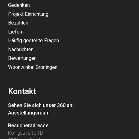
Gedenken
Projekt Einrichtung
Bezahlen
Liefern
Häufig gestellte Fragen
Nachrichten
Bewertungen
Woonwinkel Groningen
Kontakt
Sehen Sie sich unser 360 an
º
Ausstellungsraum
Besucheradresse
Königsstraße 1D