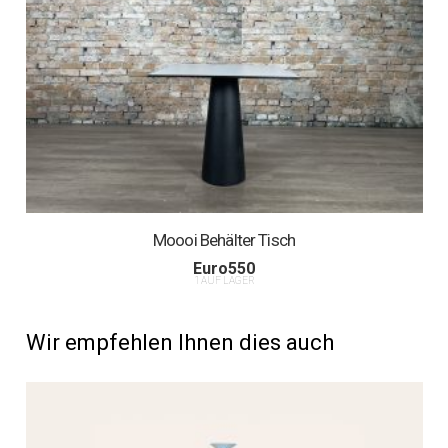
Moooi Behälter Tisch
Euro
550
1 AUF LAGER
Wir empfehlen Ihnen dies auch