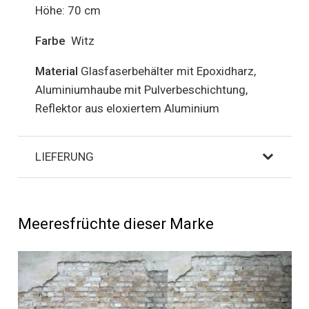
Höhe: 70 cm
Farbe
Witz
Material
Glasfaserbehälter mit Epoxidharz,
Aluminiumhaube mit Pulverbeschichtung,
Reflektor aus eloxiertem Aluminium
LIEFERUNG
Meeresfrüchte dieser Marke