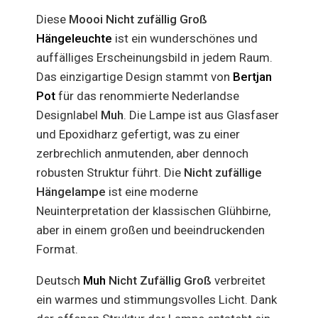
Diese
Moooi Nicht zufällig Groß
Hängeleuchte
ist ein wunderschönes und
auffälliges Erscheinungsbild in jedem Raum.
Das einzigartige Design stammt von
Bertjan
Pot
für das renommierte Nederlandse
Designlabel
Muh
. Die Lampe ist aus Glasfaser
und Epoxidharz gefertigt, was zu einer
zerbrechlich anmutenden, aber dennoch
robusten Struktur führt. Die
Nicht zufällige
Hängelampe
ist eine moderne
Neuinterpretation der klassischen Glühbirne,
aber in einem großen und beeindruckenden
Format.
Deutsch
Muh
Nicht Zufällig Groß
verbreitet
ein warmes und stimmungsvolles Licht. Dank