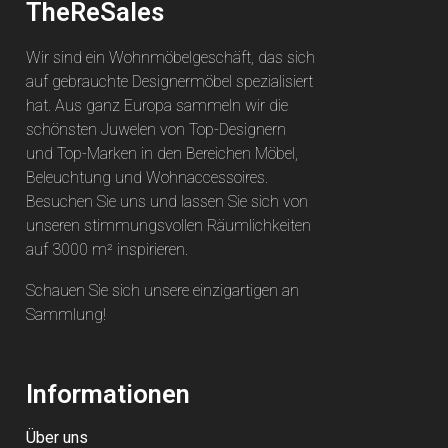
TheReSales
Wir sind ein Wohnmöbelgeschäft, das sich
auf gebrauchte Designermöbel spezialisiert
hat. Aus ganz Europa sammeln wir die
schönsten Juwelen von Top-Designern
und Top-Marken in den Bereichen Möbel,
Beleuchtung und Wohnaccessoires.
Besuchen Sie uns und lassen Sie sich von
unseren stimmungsvollen Räumlichkeiten
auf 3000 m² inspirieren.
Schauen Sie sich unsere einzigartigen an
Sammlung
!
Informationen
Über uns