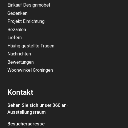
Einkauf Designmöbel
Gedenken
Projekt Einrichtung
Bezahlen
Liefern
Häufig gestellte Fragen
Nachrichten
Bewertungen
Woonwinkel Groningen
Kontakt
Sehen Sie sich unser 360 an
º
Ausstellungsraum
Besucheradresse