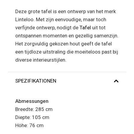
Deze grote tafel is een ontwerp van het merk
Linteloo. Met zijn eenvoudige, maar toch
verfijnde ontwerp, nodigt de
Tafel
uit tot
ontspannen momenten en gezellig samenzijn.
Het zorgvuldig gekozen hout geeft de tafel
een tijdloze uitstraling die moeiteloos past bij
diverse interieurstijlen.
SPEZIFIKATIONEN
Abmessungen
Breedte: 285 cm
Diepte: 105 cm
Höhe: 76 cm