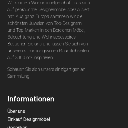
Wir sind ein Wohnmöbelgeschäft, das sich
auf gebrauchte Designermöbel spezialisiert
hat. Aus ganz Europa sammeln wir die
schönsten Juwelen von Top-Designern
und Top-Marken in den Bereichen Möbel,
Beleuchtung und Wohnaccessoires.
Besuchen Sie uns und lassen Sie sich von
unseren stimmungsvollen Räumlichkeiten
auf 3000 m² inspirieren.
Schauen Sie sich unsere einzigartigen an
Sammlung
!
Informationen
Über uns
Einkauf Designmöbel
Gedenken