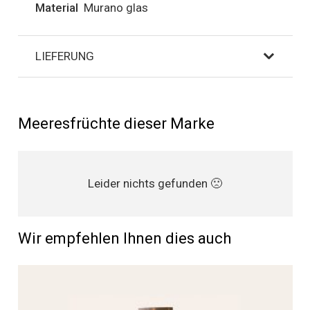
Material
Murano glas
LIEFERUNG
Meeresfrüchte dieser Marke
Leider nichts gefunden 🙁
Wir empfehlen Ihnen dies auch