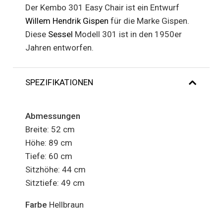
Der Kembo 301 Easy Chair ist ein Entwurf
Willem Hendrik Gispen
für die Marke Gispen.
Diese
Sessel
Modell 301 ist in den 1950er
Jahren entworfen.
SPEZIFIKATIONEN
Abmessungen
Breite: 52 cm
Höhe: 89 cm
Tiefe: 60 cm
Sitzhöhe: 44 cm
Sitztiefe: 49 cm
Farbe
Hellbraun