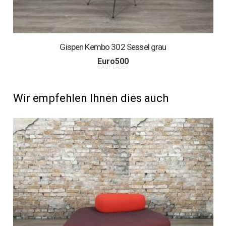
Gispen Kembo 302 Sessel grau
Euro
500
6 AUF LAGER
Wir empfehlen Ihnen dies auch