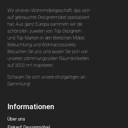
Wir sind ein Wohnmöbelgeschäft, das sich
auf gebrauchte Designermöbel spezialisiert
hat. Aus ganz Europa sammeln wir die
schönsten Juwelen von Top-Designern
und Top-Marken in den Bereichen Möbel,
Beleuchtung und Wohnaccessoires.
Besuchen Sie uns und lassen Sie sich von
unseren stimmungsvollen Räumlichkeiten
auf 3000 m² inspirieren.
Schauen Sie sich unsere einzigartigen an
Sammlung
!
Informationen
Über uns
Einkauf Designmöbel