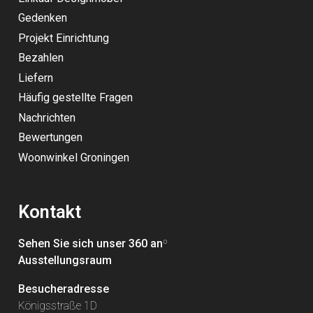
Gedenken
Projekt Einrichtung
Bezahlen
Liefern
Häufig gestellte Fragen
Nachrichten
Bewertungen
Woonwinkel Groningen
Kontakt
Sehen Sie sich unser 360 an
º
Ausstellungsraum
Besucheradresse
Königsstraße 1D