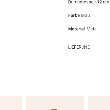
Durchmesser: 12 cm
Farbe
Grau
Material
Metall
LIEFERUNG