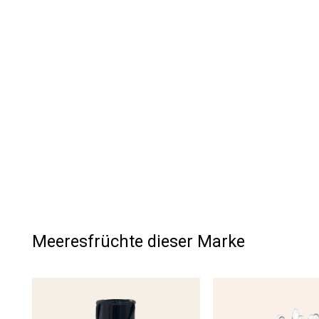
Meeresfrüchte dieser Marke