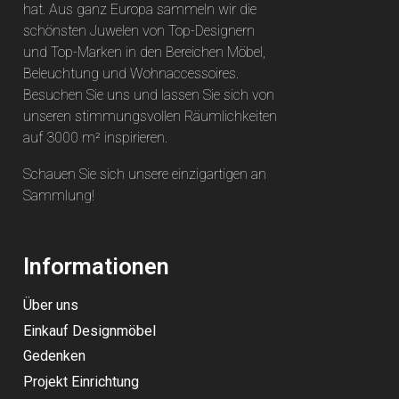
hat. Aus ganz Europa sammeln wir die
schönsten Juwelen von Top-Designern
und Top-Marken in den Bereichen Möbel,
Beleuchtung und Wohnaccessoires.
Besuchen Sie uns und lassen Sie sich von
unseren stimmungsvollen Räumlichkeiten
auf 3000 m² inspirieren.
Schauen Sie sich unsere einzigartigen an
Sammlung
!
Informationen
Über uns
Einkauf Designmöbel
Gedenken
Projekt Einrichtung