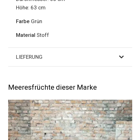
Höhe: 63 cm
Farbe
Grün
Material
Stoff
LIEFERUNG
Meeresfrüchte dieser Marke