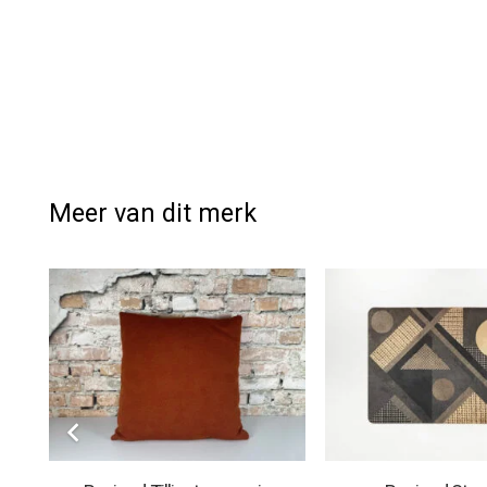
Meer van dit merk