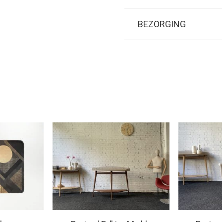
BEZORGING