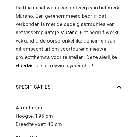
De Due in het wit is een ontwerp van het merk
Murano. Een gerenommeerd bedrijf dat
verbonden is met de oude glastradities van
het vissersplaatsje
Murano
. Het bedrijf werkt
vakkundig de oorspronkelijke geheimen van
dit ambacht uit om voortdurend nieuwe
projectthema’s voor te stellen. Deze sierlijke
vloerlamp
is een ware eyecatcher!
SPECIFICATIES
Afmetingen
Hoogte: 195 cm
Breedte voet: 48 cm