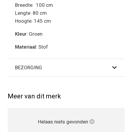
Breedte: 100 cm
Lengte: 80 cm
Hoogte: 145 cm
Kleur:
Groen
Materiaal:
Stof
BEZORGING
Meer van dit merk
Helaas niets gevonden 🙁