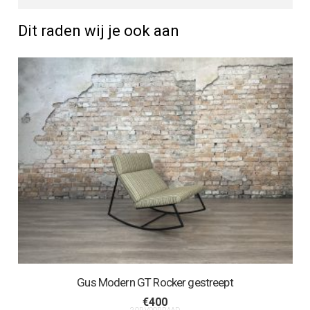
Dit raden wij je ook aan
Gus Modern GT Rocker gestreept
€
400