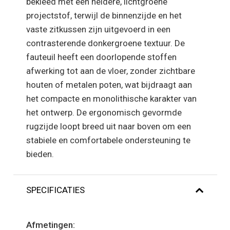
bekleed met een heldere, lichtgroene
projectstof, terwijl de binnenzijde en het
vaste zitkussen zijn uitgevoerd in een
contrasterende donkergroene textuur. De
fauteuil heeft een doorlopende stoffen
afwerking tot aan de vloer, zonder zichtbare
houten of metalen poten, wat bijdraagt aan
het compacte en monolithische karakter van
het ontwerp. De ergonomisch gevormde
rugzijde loopt breed uit naar boven om een
stabiele en comfortabele ondersteuning te
bieden.
SPECIFICATIES
Afmetingen: