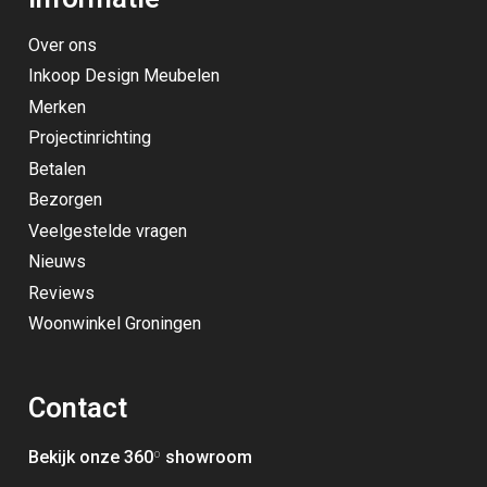
Over ons
Inkoop Design Meubelen
Merken
Projectinrichting
Betalen
Bezorgen
Veelgestelde vragen
Nieuws
Reviews
Woonwinkel Groningen
Contact
Bekijk onze 360
º
showroom